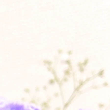
だきます。