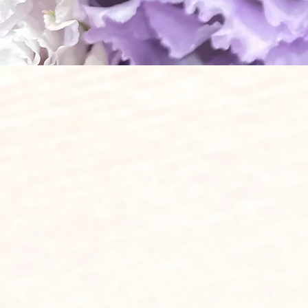
●一般葬 ●家族葬 ●