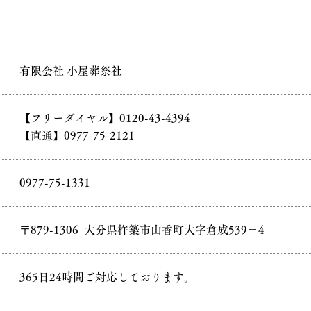
有限会社 小屋葬祭社
【フリーダイヤル】0120-43-4394
【直通】0977-75-2121
0977-75-1331
〒879-1306 大分県杵築市山香町大字倉成539－4
365日24時間ご対応しております。