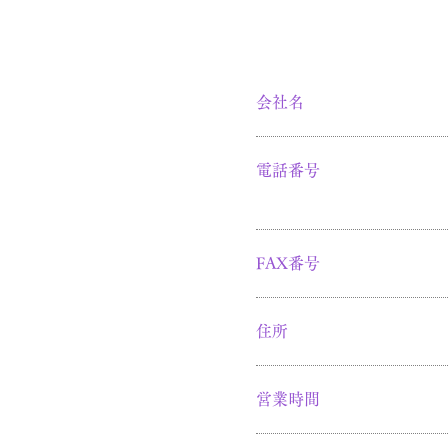
会社名
電話番号
FAX番号
住所
営業時間